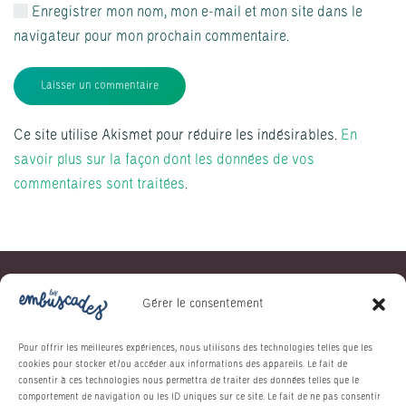
Enregistrer mon nom, mon e-mail et mon site dans le
navigateur pour mon prochain commentaire.
Laisser un commentaire
Ce site utilise Akismet pour réduire les indésirables.
En
savoir plus sur la façon dont les données de vos
commentaires sont traitées
.
Gérer le consentement
Pour offrir les meilleures expériences, nous utilisons des technologies telles que les
cookies pour stocker et/ou accéder aux informations des appareils. Le fait de
consentir à ces technologies nous permettra de traiter des données telles que le
comportement de navigation ou les ID uniques sur ce site. Le fait de ne pas consentir
Nous suivre