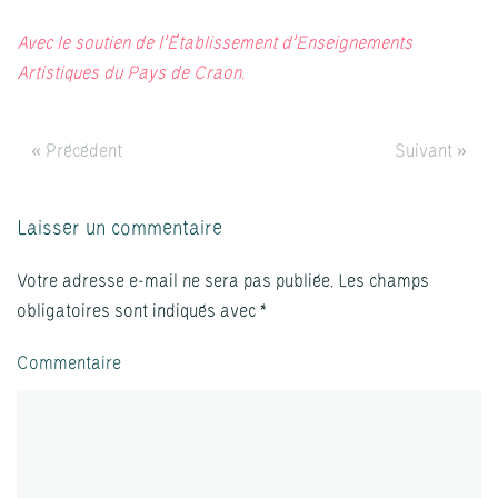
Avec le soutien de l’Établissement d’Enseignements
Artistiques du Pays de Craon.
« Précédent
Suivant »
Laisser un commentaire
Votre adresse e-mail ne sera pas publiée. Les champs
obligatoires sont indiqués avec
*
Commentaire