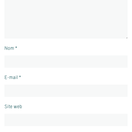
Nom
*
E-mail
*
Site web