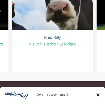
Fred Billy
es
Visite historico hystérique
Gérer le consentement