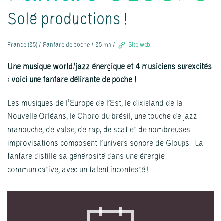
Solé productions !
France (35) / Fanfare de poche / 35 mn /
Site web
Une musique world/jazz énergique et 4 musiciens surexcités
: voici une fanfare délirante de poche !
Les musiques de l’Europe de l’Est, le dixieland de la
Nouvelle Orléans, le Choro du brésil, une touche de jazz
manouche, de valse, de rap, de scat et de nombreuses
improvisations composent l’univers sonore de Gloups. La
fanfare distille sa générosité dans une énergie
communicative, avec un talent incontesté !